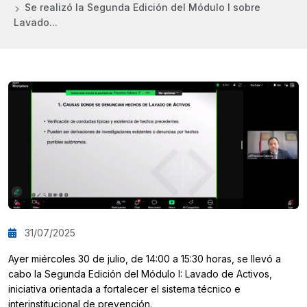
Se realizó la Segunda Edición del Módulo I sobre
Lavado...
31/07/2025
Ayer miércoles 30 de julio, de 14:00 a 15:30 horas, se llevó a
cabo la Segunda Edición del Módulo I: Lavado de Activos,
iniciativa orientada a fortalecer el sistema técnico e
interinstitucional de prevención.