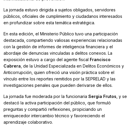
La jornada estuvo dirigida a sujetos obligados, servidores
públicos, oficiales de cumplimiento y ciudadanos interesados
en profundizar sobre esta temática estratégica.
En esta edición, el Ministerio Público tuvo una participación
destacada, compartiendo valiosas experiencias relacionadas
con la gestión de informes de inteligencia financiera y el
abordaje de denuncias vinculadas a delitos conexos. La
exposición estuvo a cargo del agente fiscal
Francisco
Cabrera
, de la Unidad Especializada en Delitos Económicos y
Anticorrupción, quien ofreció una visión práctica sobre el
vínculo entre los reportes remitidos por la SEPRELAD y las
investigaciones penales que pueden derivarse de ellos.
La jornada fue moderada por la funcionaria
Sergia Frutos
, y se
destacó la activa participación del público, que formuló
preguntas y compartió reflexiones, propiciando un
enriquecedor intercambio técnico y favoreciendo el
aprendizaje colaborativo.