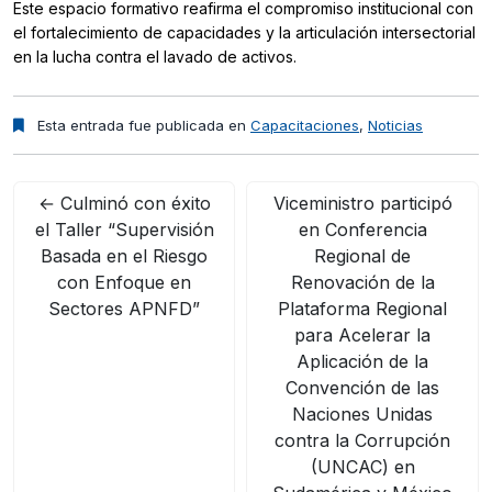
Este espacio formativo reafirma el compromiso institucional con
el fortalecimiento de capacidades y la articulación intersectorial
en la lucha contra el lavado de activos.
Esta entrada fue publicada en
Capacitaciones
,
Noticias
←
Culminó con éxito
Viceministro participó
el Taller “Supervisión
en Conferencia
Basada en el Riesgo
Regional de
con Enfoque en
Renovación de la
Sectores APNFD”
Plataforma Regional
para Acelerar la
Aplicación de la
Convención de las
Naciones Unidas
contra la Corrupción
(UNCAC) en