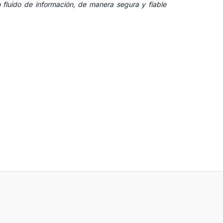
luido de información, de manera segura y fiable