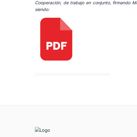
Cooperación, de trabajo en conjunto, firmando 
siendo: