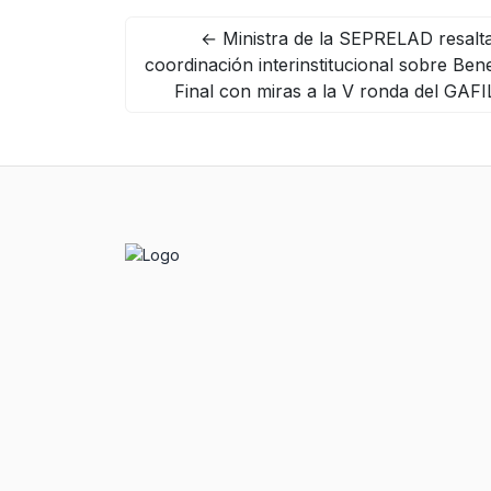
←
Ministra de la SEPRELAD resalt
coordinación interinstitucional sobre Bene
Final con miras a la V ronda del GAF