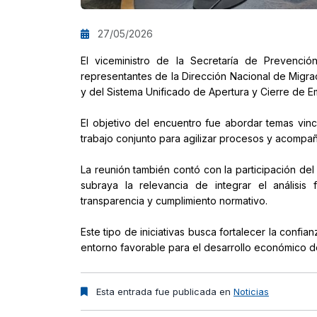
27/05/2026
El viceministro de la Secretaría de Prevenc
representantes de la Dirección Nacional de Migra
y del Sistema Unificado de Apertura y Cierre de 
El objetivo del encuentro fue abordar temas vincu
trabajo conjunto para agilizar procesos y acompañ
La reunión también contó con la participación del 
subraya la relevancia de integrar el análisis 
transparencia y cumplimiento normativo.
Este tipo de iniciativas busca fortalecer la confia
entorno favorable para el desarrollo económico de
Esta entrada fue publicada en
Noticias