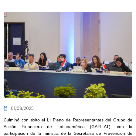
01/08/2025
Culminó con éxito el LI Pleno de Representantes del Grupo de
Acción Financiera de Latinoamérica (GAFILAT), con la
participación de la ministra de la Secretaría de Prevención de