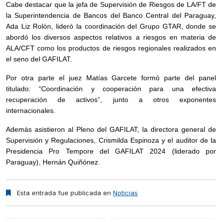
Cabe destacar que la jefa de Supervisión de Riesgos de LA/FT de
la Superintendencia de Bancos del Banco Central del Paraguay,
Ada Liz Rolón, lideró la coordinación del Grupo GTAR, donde se
abordó los diversos aspectos relativos a riesgos en materia de
ALA/CFT como los productos de riesgos regionales realizados en
el seno del GAFILAT.
Por otra parte el juez Matías Garcete formó parte del panel
titulado: “Coordinación y cooperación para una efectiva
recuperación de activos”, junto a otros exponentes
internacionales.
Además asistieron al Pleno del GAFILAT, la directora general de
Supervisión y Regulaciones, Crismilda Espinoza y el auditor de la
Presidencia Pro Tempore del GAFILAT 2024 (liderado por
Paraguay), Hernán Quiñónez.
Esta entrada fue publicada en
Noticias