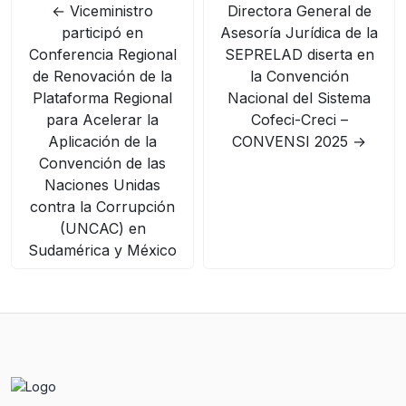
←
Viceministro
Directora General de
participó en
Asesoría Jurídica de la
Conferencia Regional
SEPRELAD diserta en
de Renovación de la
la Convención
Plataforma Regional
Nacional del Sistema
para Acelerar la
Cofeci-Creci –
Aplicación de la
CONVENSI 2025
→
Convención de las
Naciones Unidas
contra la Corrupción
(UNCAC) en
Sudamérica y México