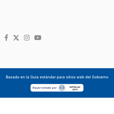
Basado en la
Guía estándar para sitios web del Gobierno