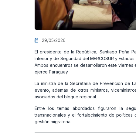
29/05/2026
El presidente de la República, Santiago Peña Pal
Interior y de Seguridad del MERCOSUR y Estados As
Ambos encuentros se desarrollaron este viernes 
ejerce Paraguay.
La ministra de la Secretaría de Prevención de L
evento, además de otros ministros, viceministro
asociados del bloque regional.
Entre los temas abordados figuraron la seguri
transnacionales y el fortalecimiento de políticas 
gestión migratoria.