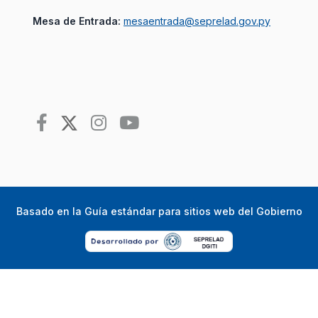
Mesa de Entrada:
mesaentrada@seprelad.gov.py
Basado en la
Guía estándar para sitios web del Gobierno