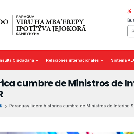
Bus
nsulta Ciudadana
Relaciones internacionales
Sistema AL
ica cumbre de Ministros de In
R
s
Paraguay lidera histórica cumbre de Ministros de Interior, S