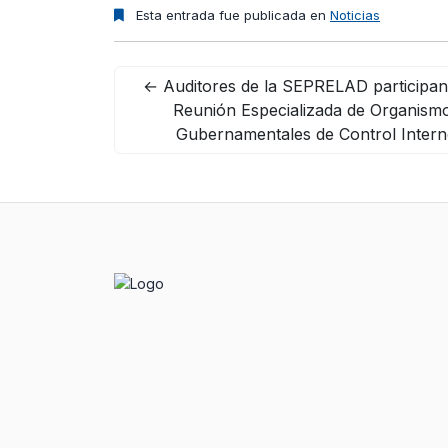
Esta entrada fue publicada en
Noticias
←
Auditores de la SEPRELAD participan
Reunión Especializada de Organism
Gubernamentales de Control Inter